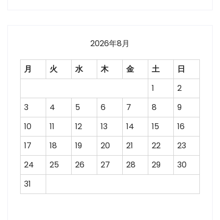
2026年8月
月
火
水
木
金
土
日
1
2
3
4
5
6
7
8
9
10
11
12
13
14
15
16
17
18
19
20
21
22
23
24
25
26
27
28
29
30
31