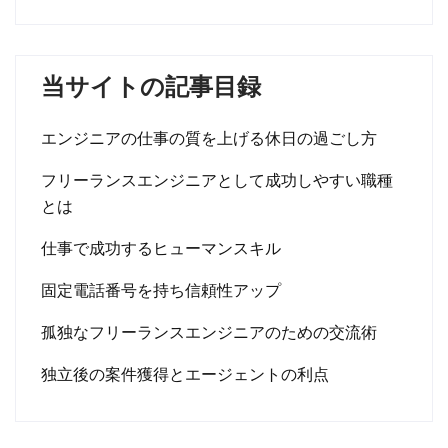
当サイトの記事目録
エンジニアの仕事の質を上げる休日の過ごし方
フリーランスエンジニアとして成功しやすい職種
とは
仕事で成功するヒューマンスキル
固定電話番号を持ち信頼性アップ
孤独なフリーランスエンジニアのための交流術
独立後の案件獲得とエージェントの利点