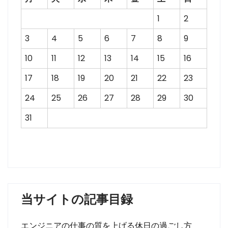
1
2
3
4
5
6
7
8
9
10
11
12
13
14
15
16
17
18
19
20
21
22
23
24
25
26
27
28
29
30
31
当サイトの記事目録
エンジニアの仕事の質を上げる休日の過ごし方