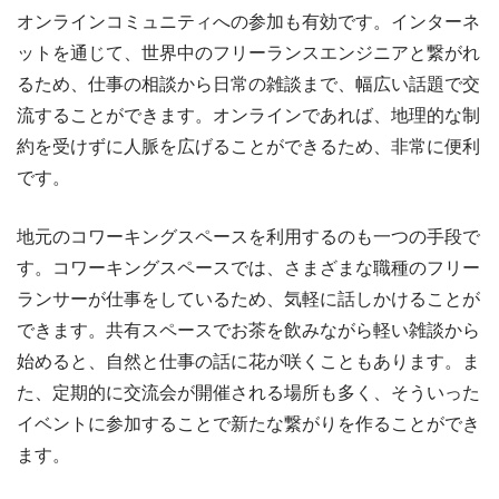
オンラインコミュニティへの参加も有効です。インターネ
ットを通じて、世界中のフリーランスエンジニアと繋がれ
るため、仕事の相談から日常の雑談まで、幅広い話題で交
流することができます。オンラインであれば、地理的な制
約を受けずに人脈を広げることができるため、非常に便利
です。
地元のコワーキングスペースを利用するのも一つの手段で
す。コワーキングスペースでは、さまざまな職種のフリー
ランサーが仕事をしているため、気軽に話しかけることが
できます。共有スペースでお茶を飲みながら軽い雑談から
始めると、自然と仕事の話に花が咲くこともあります。ま
た、定期的に交流会が開催される場所も多く、そういった
イベントに参加することで新たな繋がりを作ることができ
ます。