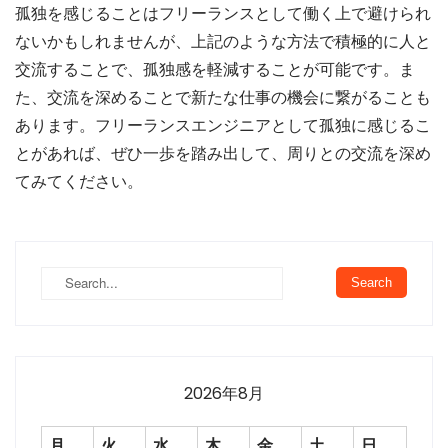
孤独を感じることはフリーランスとして働く上で避けられ
ないかもしれませんが、上記のような方法で積極的に人と
交流することで、孤独感を軽減することが可能です。ま
た、交流を深めることで新たな仕事の機会に繋がることも
あります。フリーランスエンジニアとして孤独に感じるこ
とがあれば、ぜひ一歩を踏み出して、周りとの交流を深め
てみてください。
2026年8月
月
火
水
木
金
土
日