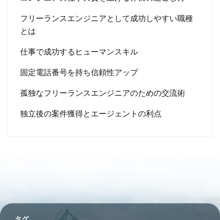
フリーランスエンジニアとして成功しやすい職種
とは
仕事で成功するヒューマンスキル
固定電話番号を持ち信頼性アップ
孤独なフリーランスエンジニアのための交流術
独立後の案件獲得とエージェントの利点
タグ